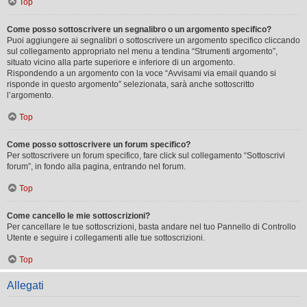
Top
Come posso sottoscrivere un segnalibro o un argomento specifico?
Puoi aggiungere ai segnalibri o sottoscrivere un argomento specifico cliccando
sul collegamento appropriato nel menu a tendina “Strumenti argomento”,
situato vicino alla parte superiore e inferiore di un argomento.
Rispondendo a un argomento con la voce “Avvisami via email quando si
risponde in questo argomento” selezionata, sarà anche sottoscritto
l’argomento.
Top
Come posso sottoscrivere un forum specifico?
Per sottoscrivere un forum specifico, fare click sul collegamento “Sottoscrivi
forum”, in fondo alla pagina, entrando nel forum.
Top
Come cancello le mie sottoscrizioni?
Per cancellare le tue sottoscrizioni, basta andare nel tuo Pannello di Controllo
Utente e seguire i collegamenti alle tue sottoscrizioni.
Top
Allegati