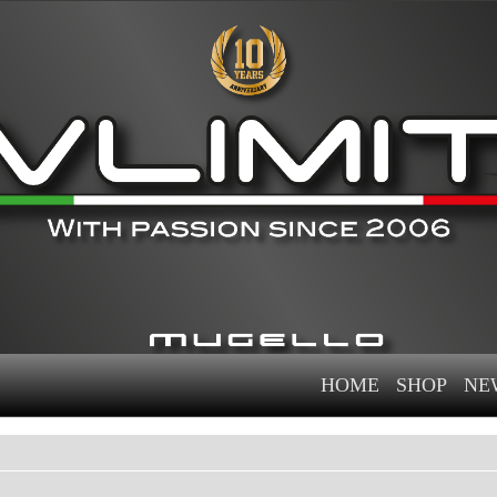
HOME
SHOP
NE