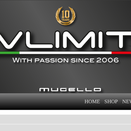
HOME
SHOP
NE