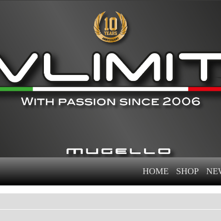
HOME
SHOP
NE