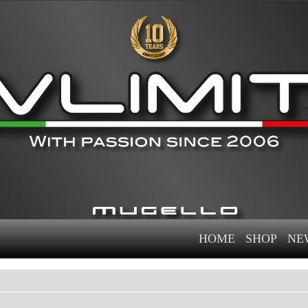
HOME
SHOP
NE