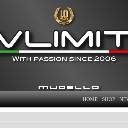
HOME
SHOP
NE