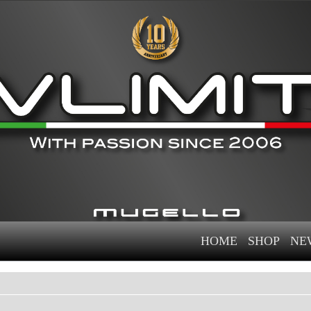
HOME
SHOP
NE