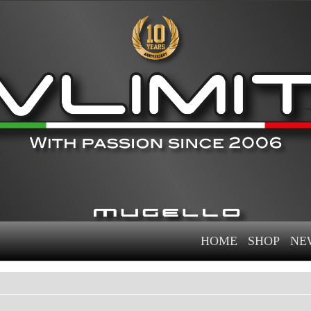
HOME
SHOP
NE