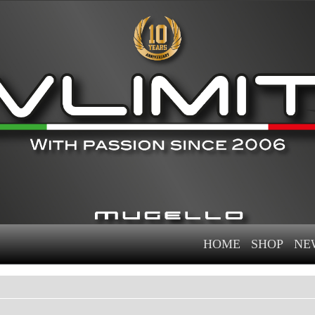
HOME
SHOP
NE