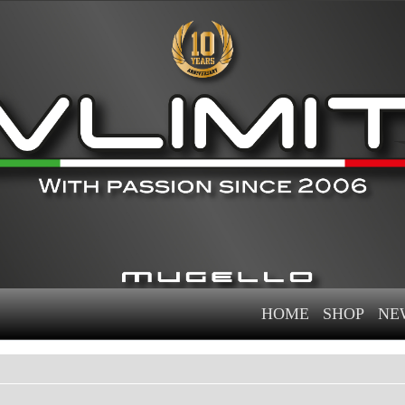
HOME
SHOP
NE