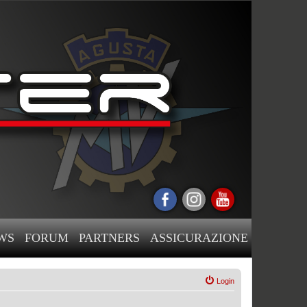
WS
FORUM
PARTNERS
ASSICURAZIONE
Login