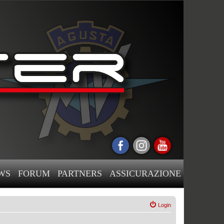
WS
FORUM
PARTNERS
ASSICURAZIONE
Login