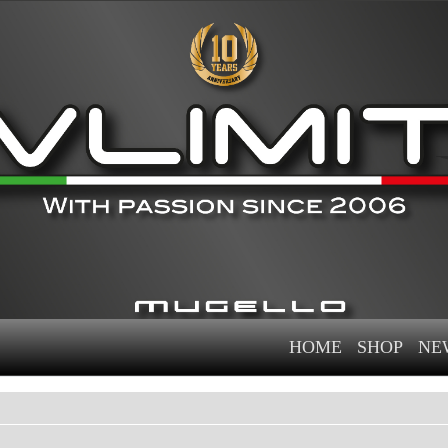
HOME
SHOP
NE