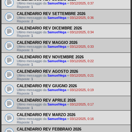
Ultimo messaggio da
SamuelVega
«
03/12/2025, 0:37
Risposte:
1
CALENDARIO REV SETTEMBRE 2026
Ultimo messaggio da
SamuelVega
«
03/12/2025, 0:36
Risposte:
2
CALENDARIO REV DICEMBRE 2026
Ultimo messaggio da
SamuelVega
«
03/12/2025, 0:34
Risposte:
1
CALENDARIO REV MAGGIO 2026
Ultimo messaggio da
SamuelVega
«
03/12/2025, 0:33
Risposte:
1
CALENDARIO REV NOVEMBRE 2026
Ultimo messaggio da
SamuelVega
«
03/12/2025, 0:22
Risposte:
1
CALENDARIO REV AGOSTO 2026
Ultimo messaggio da
SamuelVega
«
03/12/2025, 0:21
Risposte:
1
CALENDARIO REV GIUGNO 2026
Ultimo messaggio da
SamuelVega
«
03/12/2025, 0:19
Risposte:
1
CALENDARIO REV APRILE 2026
Ultimo messaggio da
SamuelVega
«
03/12/2025, 0:17
Risposte:
1
CALENDARIO REV MARZO 2026
Ultimo messaggio da
SamuelVega
«
03/12/2025, 0:16
Risposte:
1
CALENDARIO REV FEBBRAIO 2026