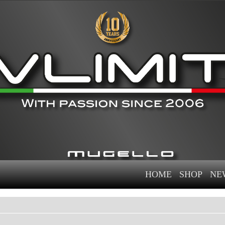
HOME
SHOP
NE