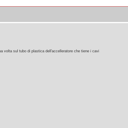
 volta sul tubo di plastica dell'accelleratore che tiene i cavi