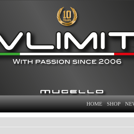
HOME
SHOP
NE