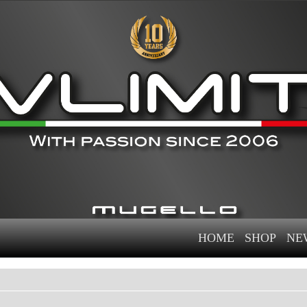
HOME
SHOP
NE