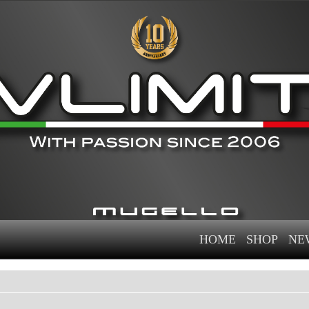
HOME
SHOP
NE